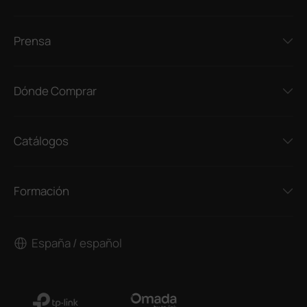
Prensa
Dónde Comprar
Catálogos
Formación
España / español