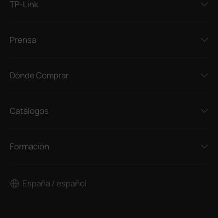
TP-Link
Prensa
Dónde Comprar
Catálogos
Formación
España / español