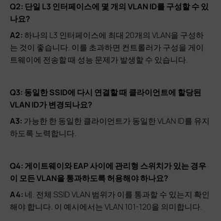
Q2: 단일 L3 인터페이스에 몇 개의 VLAN ID를 구성할 수 있
나요?
A2:
하나의 L3 인터페이스에 최대 20개의 VLAN을 구성하
는 것이 좋습니다. 이를 초과하면 컨트롤러가 구성을 게이
트웨이에 전송할 때 성능 문제가 발생할 수 있습니다.
Q3: 동일한 SSID에 다시 연결할 때 클라이언트에 할당된
VLAN ID가 변경되나요?
A3:
가능한 한 동일한 클라이언트가 동일한 VLAN ID를 유지
하도록 노력합니다.
Q4: 게이트웨이와 EAP 사이에 관리형 스위치가 있는 경우
이 모든 VLAN을 통과하도록 허용해야 하나요?
A4:
네. 전체 SSID VLAN 범위가 이를 통과할 수 있는지 확인
해야 합니다. 이 예시에서는 VLAN 101-120을 의미합니다.