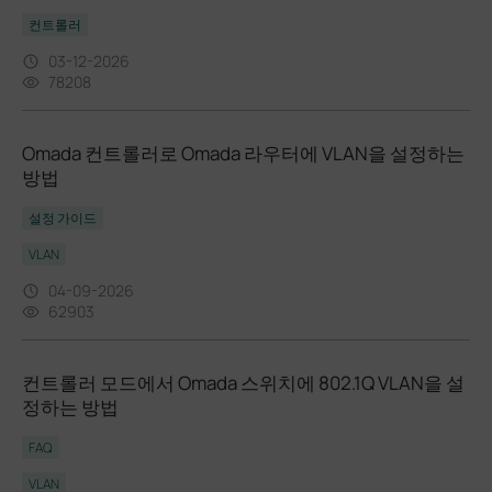
컨트롤러
03-12-2026
78208
Omada 컨트롤러로 Omada 라우터에 VLAN을 설정하는
방법
설정 가이드
VLAN
04-09-2026
62903
컨트롤러 모드에서 Omada 스위치에 802.1Q VLAN을 설
정하는 방법
FAQ
VLAN