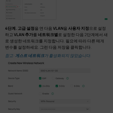
4단계
.
고급 설정
을 연 다음
VLAN
을
사용자 지정
으로 설정
하고
VLAN 추가
를
네트워크별
로 설정한 다음 2단계에서 새
로 생성한 네트워크를 지정합니다. 필요에 따라 다른 매개
변수를 설정하세요. 그런 다음 저장을 클릭합니다.
참고:
게스트 네트워크
가 활성화되지 않았습니다.