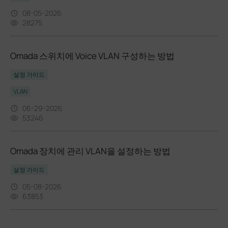
08-05-2026
28275
Omada 스위치에 Voice VLAN 구성하는 방법
설정 가이드
VLAN
06-29-2026
53246
Omada 장치에 관리 VLAN을 설정하는 방법
설정 가이드
05-08-2026
63853