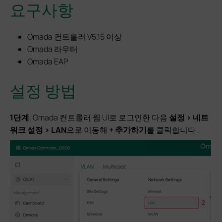
요구사항
Omada 컨트롤러 V5.15 이상
Omada 라우터
Omada EAP
설정 방법
1단계
. Omada 컨트롤러 웹 UI로 로그인한 다음
설정 > 네트
워크 설정 > LAN
으로 이동해
+ 추가하기
를 클릭합니다 .