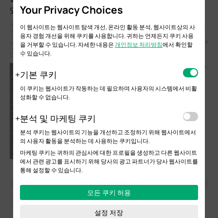
Your Privacy Choices
있습니다.
이 웹사이트는 웹사이트 탐색 개선, 온라인 활동 분석, 웹사이트상의 사
용자 경험 개선을 위해 쿠키를 사용합니다. 귀하는 언제든지 쿠키 사용
을 거부할 수 있습니다. 자세한 내용은
개인정보 처리방침
에서 확인할
수 있습니다.
기본 쿠키
이 쿠키는 웹사이트가 작동하는 데 필요하며 사용자의 시스템에서 비활
성화할 수 없습니다.
분석 및 마케팅 쿠키
분석 쿠키는 웹사이트의 기능을 개선하고 조정하기 위해 웹사이트에서
의 사용자 활동을 분석하는 데 사용하는 쿠키입니다.
마케팅 쿠키는 귀하의 관심사에 대한 프로필을 생성하고 다른 웹사이트
에서 관련 광고를 표시하기 위해 당사의 광고 파트너가 당사 웹사이트를
통해 설정할 수 있습니다.
모든 쿠키 허용
설정 저장