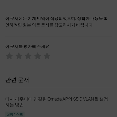
이 문서에는 기계 번역이 적용되었으며, 정확한 내용을 확
인하려면 원본 영문 문서를 참고하시기 바랍니다.
이 문서를 평가해 주세요
관련 문서
타사 라우터에 연결된 Omada AP의 SSID VLAN을 설정
하는 방법
설정 가이드