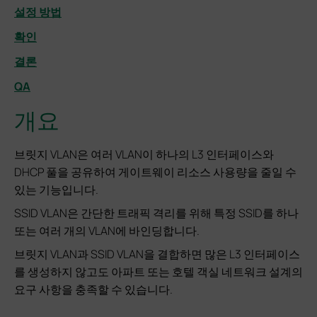
설정 방법
확인
결론
QA
개요
브릿지 VLAN은 여러 VLAN이 하나의 L3 인터페이스와
DHCP 풀을 공유하여 게이트웨이 리소스 사용량을 줄일 수
있는 기능입니다.
SSID VLAN은 간단한 트래픽 격리를 위해 특정 SSID를 하나
또는 여러 개의 VLAN에 바인딩합니다.
브릿지 VLAN과 SSID VLAN을 결합하면 많은 L3 인터페이스
를 생성하지 않고도 아파트 또는 호텔 객실 네트워크 설계의
요구 사항을 충족할 수 있습니다.