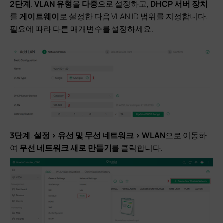
2단계
.
VLAN 유형
을
다중
으로 설정하고,
DHCP 서버 장치
를
게이트웨이
로 설정한 다음 VLAN ID 범위를 지정합니다.
필요에 따라 다른 매개변수를 설정하세요.
3단계
.
설정 > 유선 및 무선 네트워크 >
WLAN
으로 이동하
여
무선 네트워크 새로 만들기
를 클릭합니다.