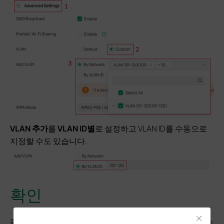
VLAN 추가
를
VLAN ID별
로 설정하고 VLAN ID를 수동으로
지정할 수도 있습니다.
확인
Close
클라이언트가 획득한 VLAN ID는
클라이언트
에서 확인할 수