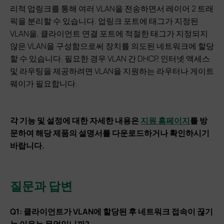
리적 업링크를 통해 여러 VLAN을 전송하면서 레이어 2 트래
픽을 분리할 수 있습니다. 업링크 포트에 태그가 지정된
VLAN을, 클라이언트 연결 포트에 적절한 태그가 지정되지
않은 VLAN을 구성함으로써 장치를 의도된 네트워크에 할당
할 수 있습니다. 필요한 경우 VLAN 간 DHCP, 인터넷 액세스
및 라우팅을 제공하려면 VLAN을 지원하는 라우터나 게이트
웨이가 필요합니다.
각 기능 및 설정에 대한 자세한 내용은
지원 홈페이지
를 방
문하여 해당 제품의 설명서를 다운로드하거나 확인하시기
바랍니다.
질문과 답변
Q1: 클라이언트가 VLAN에 할당된 후 네트워크 접속이 끊기