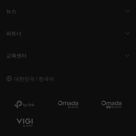
뉴스
파트너
교육센터
대한민국 / 한국어