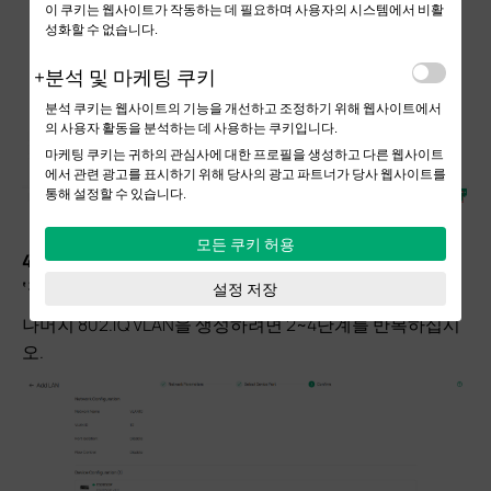
이 쿠키는 웹사이트가 작동하는 데 필요하며 사용자의 시스템에서 비활
성화할 수 없습니다.
분석 및 마케팅 쿠키
분석 쿠키는 웹사이트의 기능을 개선하고 조정하기 위해 웹사이트에서
의 사용자 활동을 분석하는 데 사용하는 쿠키입니다.
마케팅 쿠키는 귀하의 관심사에 대한 프로필을 생성하고 다른 웹사이트
에서 관련 광고를 표시하기 위해 당사의 광고 파트너가 당사 웹사이트를
통해 설정할 수 있습니다.
모든 쿠키 허용
4단계.
다음 페이지에서 VLAN 구성을 검토한 후 완료되면
‘적용’
을 클릭합니다.
설정 저장
나머지 802.1Q VLAN을 생성하려면 2~4단계를 반복하십시
오.