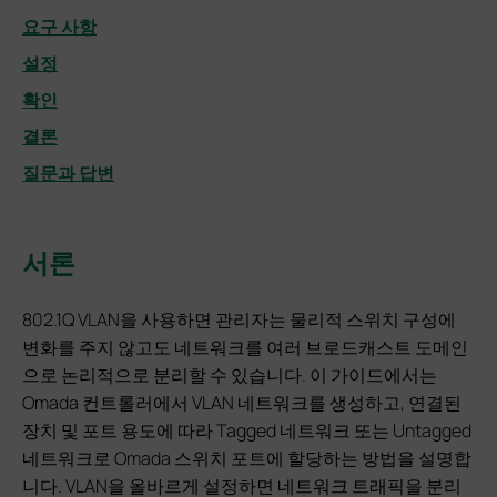
요구 사항
설정
확인
결론
질문과 답변
서론
802.1Q VLAN을 사용하면 관리자는 물리적 스위치 구성에
변화를 주지 않고도 네트워크를 여러 브로드캐스트 도메인
으로 논리적으로 분리할 수 있습니다. 이 가이드에서는
Omada 컨트롤러에서 VLAN 네트워크를 생성하고, 연결된
장치 및 포트 용도에 따라 Tagged 네트워크 또는 Untagged
네트워크로 Omada 스위치 포트에 할당하는 방법을 설명합
니다. VLAN을 올바르게 설정하면 네트워크 트래픽을 분리