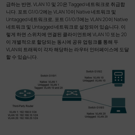
급하는 반면, VLAN 10 및 20은 Tagged 네트워크로 취급합
니다. 포트 G1/0/2에는 VLAN 10이 Native 네트워크 및
Untagged 네트워크로, 포트 G1/0/3에는 VLAN 20이 Native
네트워크 및 Untagged 네트워크로 설정되어 있습니다. 이
렇게 하면 스위치에 연결된 클라이언트에 VLAN 10 또는 20
이 개별적으로 할당되는 동시에 공유 업링크를 통해 두
VLAN의 트래픽이 각자 해당하는 라우터 인터페이스에 도달
할 수 있습니다.