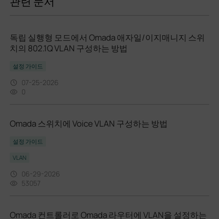
관련 문서
독립 실행형 모드에서 Omada 애자일/이지매니지 스위
치의 802.1Q VLAN 구성하는 방법
설정 가이드
07-25-2026
0
Omada 스위치에 Voice VLAN 구성하는 방법
설정 가이드
VLAN
06-29-2026
53057
Omada 컨트롤러로 Omada 라우터에 VLAN을 설정하는