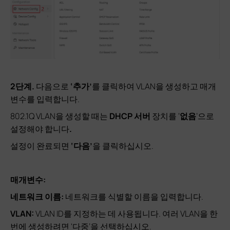
2단계.
다음으로
‘추가’
를 클릭하여 VLAN을 생성하고 매개
변수를 입력합니다.
802.1Q VLAN을 생성할 때는
DHCP 서버
장치를 ‘
없음
’으로
설정해야 합니다
.
설정이 완료되면
‘다음’
을 클릭하십시오.
매개변수:
네트워크 이름:
네트워크를 식별할 이름을 입력합니다.
VLAN:
VLAN ID를 지정하는 데 사용됩니다. 여러 VLAN을 한
번에 생성하려면 '다중’을 선택하십시오.