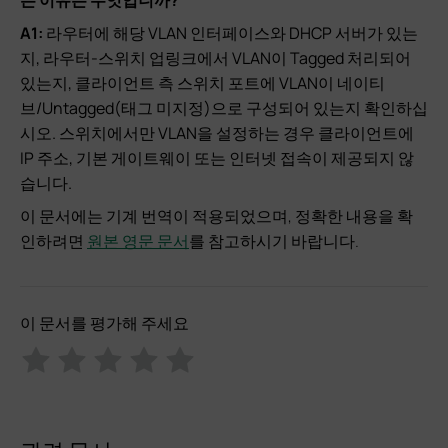
는 이유는 무엇입니까?
A1:
라우터에 해당 VLAN 인터페이스와 DHCP 서버가 있는
지, 라우터-스위치 업링크에서 VLAN이 Tagged 처리되어
있는지, 클라이언트 측 스위치 포트에 VLAN이 네이티
브/Untagged(태그 미지정)으로 구성되어 있는지 확인하십
시오. 스위치에서만 VLAN을 설정하는 경우 클라이언트에
IP 주소, 기본 게이트웨이 또는 인터넷 접속이 제공되지 않
습니다.
이 문서에는 기계 번역이 적용되었으며, 정확한 내용을 확
인하려면
원본 영문 문서
를 참고하시기 바랍니다.
이 문서를 평가해 주세요