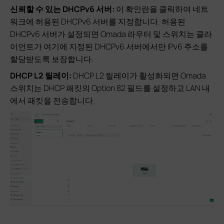
신뢰할 수 있는 DHCPv6 서버:
이 확인란을 클릭하여 네트
워크에 허용된 DHCPv6 서버를 지정합니다. 허용된
DHCPv6 서버가 설정되면 Omada 라우터 및 스위치는 클라
이언트가 여기에 지정된 DHCPv6 서버에서만 IPv6 주소를
할당받도록 보장합니다.
DHCP L2 릴레이:
DHCP L2 릴레이가 활성화되면 Omada
스위치는 DHCP 패킷의 Option 82 필드를 설정하고 LAN 내
에서 패킷을 전송합니다.