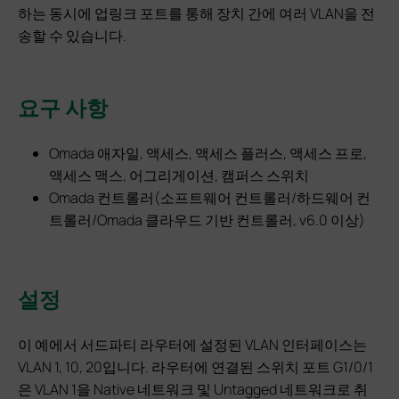
하는 동시에 업링크 포트를 통해 장치 간에 여러 VLAN을 전
송할 수 있습니다.
요구 사항
Omada 애자일, 액세스, 액세스 플러스, 액세스 프로,
액세스 맥스, 어그리게이션, 캠퍼스 스위치
Omada 컨트롤러(소프트웨어 컨트롤러/하드웨어 컨
트롤러/Omada 클라우드 기반 컨트롤러, v6.0 이상)
설정
이 예에서 서드파티 라우터에 설정된 VLAN 인터페이스는
VLAN 1, 10, 20입니다. 라우터에 연결된 스위치 포트 G1/0/1
은 VLAN 1을 Native 네트워크 및 Untagged 네트워크로 취