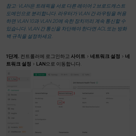
참고: VLAN은 트래픽을 서로 다른 레이어 2 브로드캐스트
도메인으로 분리합니다. 라우터가 VLAN 간 라우팅을 허용
하면 VLAN 10과 VLAN 20에 속한 장치끼리 계속 통신할 수
있습니다. VLAN 간 통신을 차단해야 한다면 ACL 또는 방화
벽 규칙을 설정하세요.
1단계.
컨트롤러에 로그인하고
사이트
>
네트워크 설정
>
네
트워크 설정
>
LAN
으로 이동합니다.