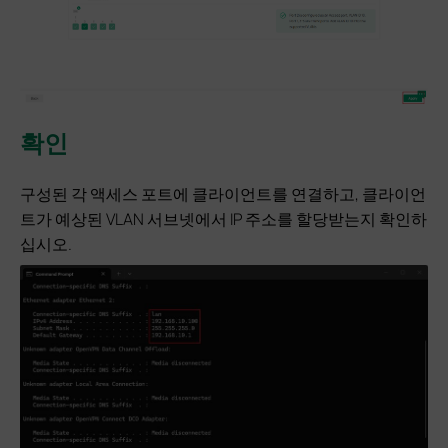
확인
구성된 각 액세스 포트에 클라이언트를 연결하고, 클라이언
트가 예상된 VLAN 서브넷에서 IP 주소를 할당받는지 확인하
십시오.