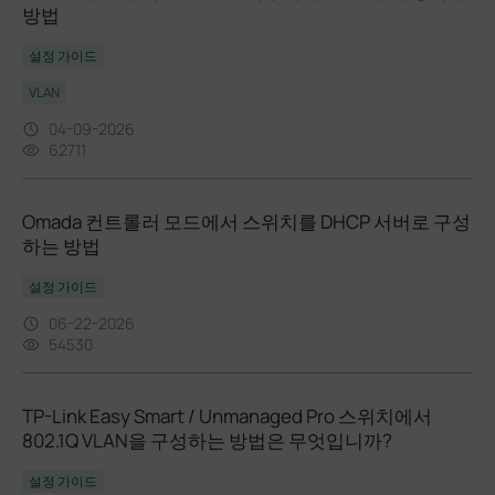
방법
설정 가이드
VLAN
04-09-2026
62711
Omada 컨트롤러 모드에서 스위치를 DHCP 서버로 구성
하는 방법
설정 가이드
06-22-2026
54530
TP-Link Easy Smart / Unmanaged Pro 스위치에서
802.1Q VLAN을 구성하는 방법은 무엇입니까?
설정 가이드