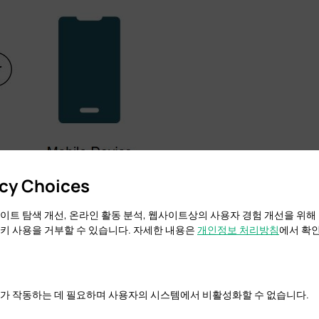
acy Choices
이트 탐색 개선, 온라인 활동 분석, 웹사이트상의 사용자 경험 개선을 위해
rome, Firefox, IE 또는 Safari를 사용하는 것이 좋습니다. 모바일 기기를 통해 
키 사용을 거부할 수 있습니다. 자세한 내용은
개인정보 처리방침
에서 확인
컨트롤러 설정
가 작동하는 데 필요하며 사용자의 시스템에서 비활성화할 수 없습니다.