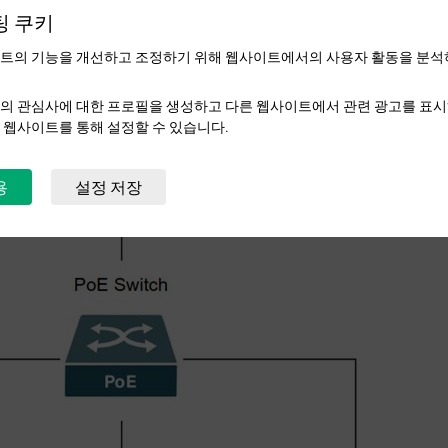
팅 쿠키
트의 기능을 개선하고 조정하기 위해 웹사이트에서의 사용자 활동을 분석
의 관심사에 대한 프로필을 생성하고 다른 웹사이트에서 관련 광고를 표시
 웹사이트를 통해 설정할 수 있습니다.
용
설정 저장