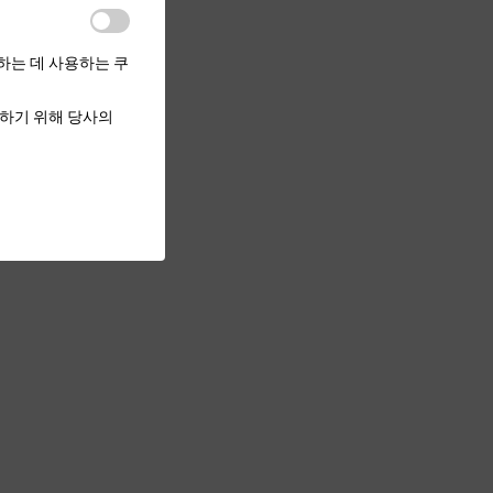
하는 데 사용하는 쿠
하기 위해 당사의