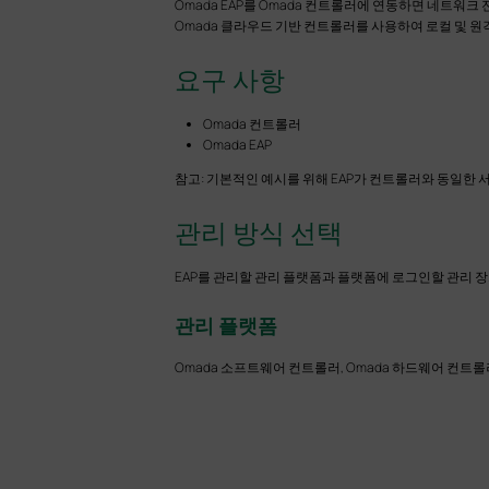
Omada EAP를 Omada 컨트롤러에 연동하면 네트워크
Omada 클라우드 기반 컨트롤러를 사용하여 로컬 및 
요구 사항
Omada 컨트롤러
Omada EAP
참고: 기본적인 예시를 위해 EAP가 컨트롤러와 동일한
관리 방식 선택
EAP를 관리할 관리 플랫폼과 플랫폼에 로그인할 관리 
관리 플랫폼
Omada 소프트웨어 컨트롤러, Omada 하드웨어 컨트롤