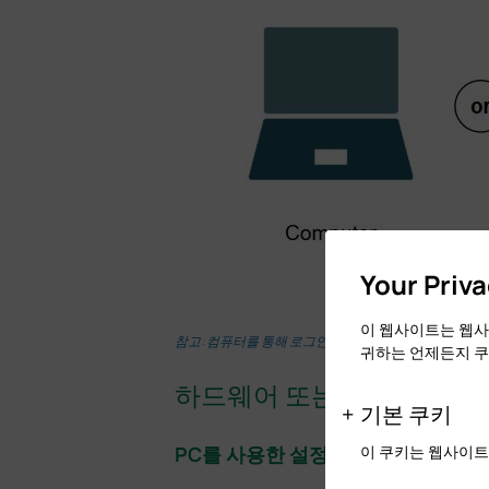
Your Priv
이 웹사이트는 웹사
참고: 컴퓨터를 통해 로그인하려면 최신 버전의 Google Ch
귀하는 언제든지 쿠
하드웨어 또는 소프트웨어 
기본 쿠키
PC를 사용한 설정
이 쿠키는 웹사이트