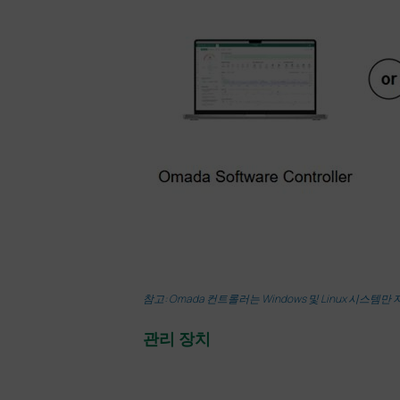
참고: Omada 컨트롤러는 Windows 및 Linux 시
관리 장치