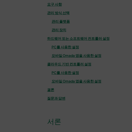
요구 사항
관리 방식 선택
관리 플랫폼
관리 장치
하드웨어 또는 소프트웨어 컨트롤러 설정
PC를 사용한 설정
모바일 Omada 앱을 사용한 설정
클라우드 기반 컨트롤러 설정
PC를 사용한 설정
모바일 Omada 앱을 사용한 설정
결론
질문과 답변
서론