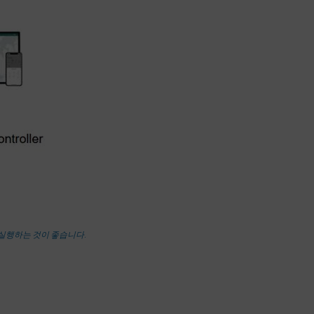
를 실행하는 것이 좋습니다.