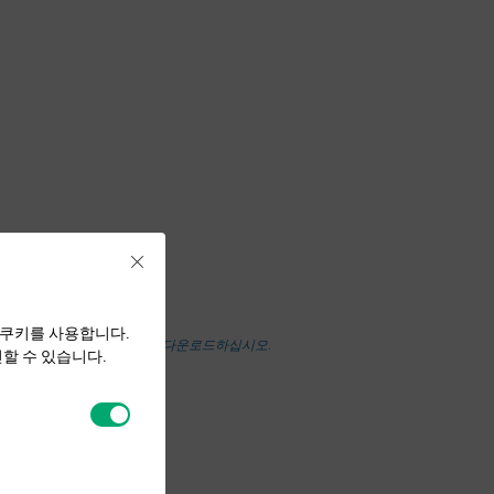
Close
 쿠키를 사용합니다.
로그인하려면 먼저 최신 Omada 앱을 다운로드하십시오.
할 수 있습니다.