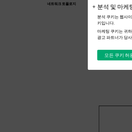
네트워크 토폴로지
분석 및 마케
분석 쿠키는 웹사이
키입니다.
마케팅 쿠키는 귀하
광고 파트너가 당사
모든 쿠키 허