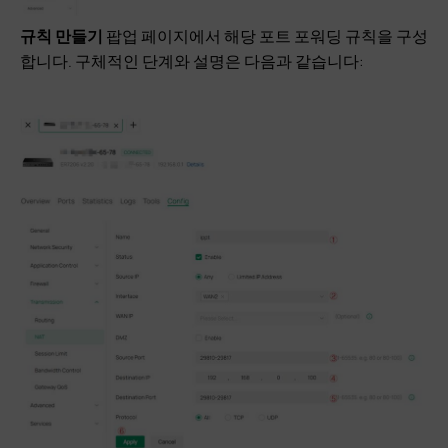
규칙 만들기
팝업 페이지에서 해당 포트 포워딩 규칙을 구성
합니다. 구체적인 단계와 설명은 다음과 같습니다: