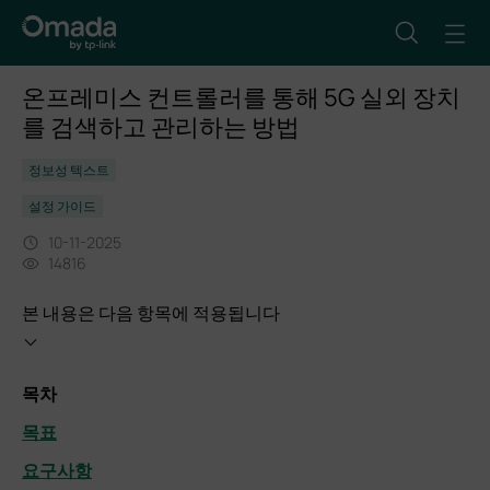
온프레미스 컨트롤러를 통해 5G 실외 장치
를 검색하고 관리하는 방법
정보성 텍스트
설정 가이드
10-11-2025
14816
본 내용은 다음 항목에 적용됩니다
목차
목표
요구사항