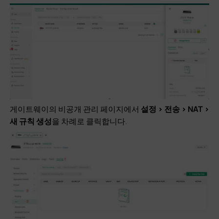
게이트웨이의 비공개 관리 페이지에서
설정 > 전송 > NAT >
새 규칙 생성
을 차례로 클릭합니다.