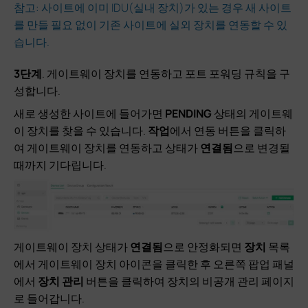
참고: 사이트에 이미 IDU(실내 장치)가 있는 경우 새 사이트
를 만들 필요 없이 기존 사이트에 실외 장치를 연동할 수 있
습니다.
3단계
. 게이트웨이 장치를 연동하고 포트 포워딩 규칙을 구
성합니다.
새로 생성한 사이트에 들어가면
PENDING
상태의 게이트웨
이 장치를 찾을 수 있습니다.
작업
에서 연동 버튼을 클릭하
여 게이트웨이 장치를 연동하고 상태가
연결됨
으로 변경될
때까지 기다립니다.
게이트웨이 장치 상태가
연결됨
으로 안정화되면
장치
목록
에서 게이트웨이 장치 아이콘을 클릭한 후 오른쪽 팝업 패널
에서
장치 관리
버튼을 클릭하여 장치의 비공개 관리 페이지
로 들어갑니다.