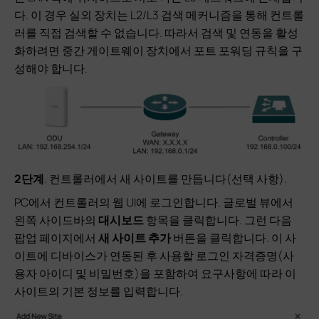
다. 이 경우 실외 장치는 L2/L3 검색 메커니즘을 통해 컨트롤
러를 직접 검색할 수 없습니다. 따라서 검색 및 연동을 활성
화하려면 중간 게이트웨이 장치에서 포트 포워딩 규칙을 구
성해야 합니다.
2단계
. 컨트롤러에서 새 사이트를 만듭니다(선택 사항).
PC에서 컨트롤러의 웹 UI에 로그인합니다. 글로벌 뷰에서
왼쪽 사이드바의
대시보드
항목을 클릭합니다. 그런 다음
팝업 페이지에서
새 사이트 추가
버튼을 클릭합니다. 이 사
이트에 디바이스가 연동된 후 사용할 로그인 자격증명(사
용자 아이디 및 비밀번호)을 포함하여 요구사항에 따라 이
사이트의 기본 정보를 입력합니다.