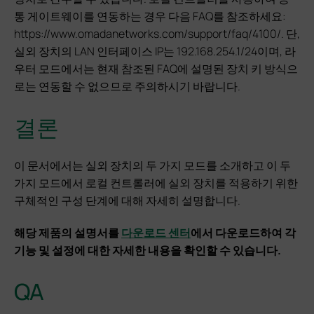
통 게이트웨이를 연동하는 경우 다음 FAQ를 참조하세요:
https://www.omadanetworks.com/support/faq/4100/. 단,
실외 장치의 LAN 인터페이스 IP는 192.168.254.1/24이며, 라
우터 모드에서는 현재 참조된 FAQ에 설명된 장치 키 방식으
로는 연동할 수 없으므로 주의하시기 바랍니다.
결론
이 문서에서는 실외 장치의 두 가지 모드를 소개하고 이 두
가지 모드에서 로컬 컨트롤러에 실외 장치를 적용하기 위한
구체적인 구성 단계에 대해 자세히 설명합니다.
해당 제품의 설명서를
다운로드 센터
에서 다운로드하여 각
기능 및 설정에 대한 자세한 내용을 확인할 수 있습니다.
QA