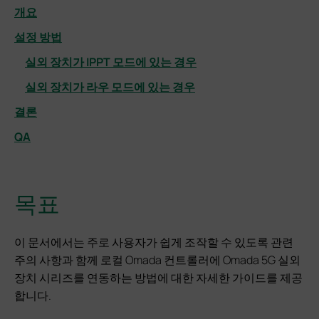
개요
설정 방법
실외 장치가 IPPT 모드에 있는 경우
실외 장치가 라우 모드에 있는 경우
결론
QA
목표
이 문서에서는 주로 사용자가 쉽게 조작할 수 있도록 관련
주의 사항과 함께 로컬 Omada 컨트롤러에 Omada 5G 실외
장치 시리즈를 연동하는 방법에 대한 자세한 가이드를 제공
합니다.