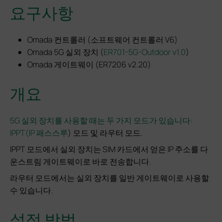
요구사항
Omada 컨트롤러 (소프트웨어 컨트롤러 V6)
Omada 5G 실외 장치 (
ER701-5G-Outdoor v1.0
)
Omada 게이트웨이 (ER7206 v2.20)
개요
5G 실외 장치를 사용할 때는 두 가지 모드가 있습니다:
IPPT(IP 패스스루
) 모드 및 라우터 모드.
IPPT 모드에서 실외 장치는 SIM 카드에서 얻은 IP 주소를 다
운스트림 게이트웨이로 바로 전송합니다.
라우터 모드에서는 실외 장치를 일반 게이트웨이로 사용할
수 있습니다.
설정 방법