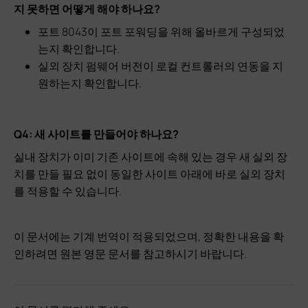
지 못하면 어떻게 해야 하나요?
포트 8043이 포트 포워딩을 위해 올바르게 구성되었
는지 확인합니다.
실외 장치 펌웨어 버전이 로컬 컨트롤러의 연동을 지
원하는지 확인합니다.
Q4: 새 사이트를 만들어야 하나요?
실내 장치가 이미 기존 사이트에 속해 있는 경우 새 실외 장
치를 만들 필요 없이 동일한 사이트 아래에 바로 실외 장치
를 적용할 수 있습니다.
이 문서에는 기계 번역이 적용되었으며, 정확한 내용을 확
인하려면 원본 영문 문서를 참고하시기 바랍니다.