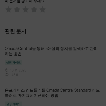
이 문서를 평가해 주세요
관련 문서
Omada Central을 통해 5G 실외 장치를 검색하고 관리
하는 방법
설정 가이드
10-11-2025
14611
온프레미스 컨트롤러를 Omada Central Standard 컨트
롤러로 마이그레이션하는 방법
설정 가이드