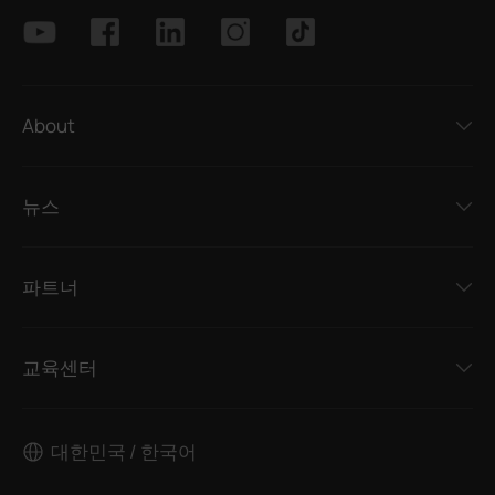
About
뉴스
파트너
교육센터
대한민국 / 한국어