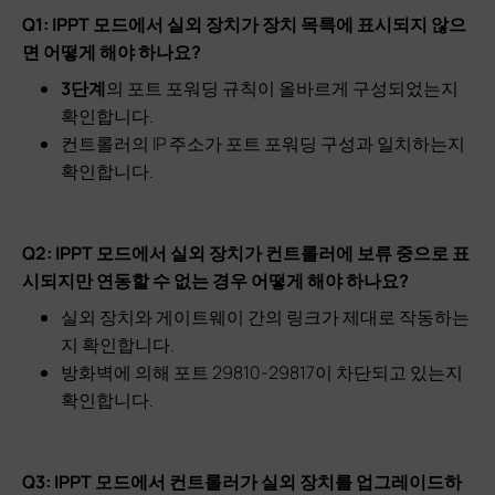
Q1: IPPT 모드에서 실외 장치가 장치 목록에 표시되지 않으
면 어떻게 해야 하나요?
3단계
의 포트 포워딩 규칙이 올바르게 구성되었는지
확인합니다.
컨트롤러의 IP 주소가 포트 포워딩 구성과 일치하는지
확인합니다.
Q2: IPPT 모드에서 실외 장치가 컨트롤러에 보류 중으로 표
시되지만 연동할 수 없는 경우 어떻게 해야 하나요?
실외 장치와 게이트웨이 간의 링크가 제대로 작동하는
지 확인합니다.
방화벽에 의해 포트 29810-29817이 차단되고 있는지
확인합니다.
Q3: IPPT 모드에서 컨트롤러가 실외 장치를 업그레이드하