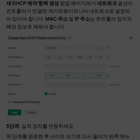
새 DHCP 예약 항목 생성
팝업 페이지에서
네트워크
옵션이
컨트롤러가 연결된 게이트웨이의 LAN 네트워크로 설정되
어 있어야 합니다.
MAC 주소
및
IP 주소
는 컨트롤러 장치의
해당 정보로 채워야 합니다.
5단계
.
실외 장치를 연동하세요.
위 단계를 완료한 후 사이트 보기로 다시 들어가 왼쪽 메뉴