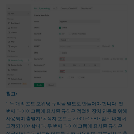
참고:
1. 두 개의 포트 포워딩 규칙을 별도로 만들어야 합니다. 첫
번째 다이어그램에 표시된 규칙은 적절한 장치 연동을 위해
사용되며 출발지/목적지 포트는 29810-29817 범위 내에서
고정되어야 합니다. 두 번째 다이어그램에 표시된 규칙은
성공적인 수동 업그레이드를 위해 사용되며, 기본적으로 출