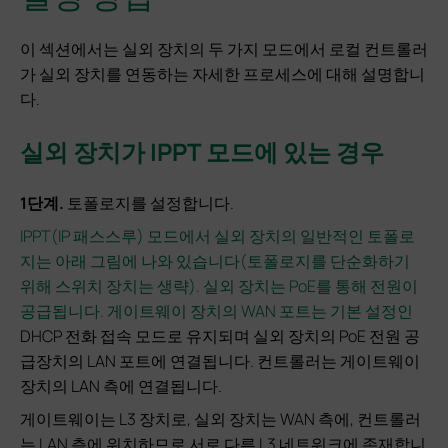
이 섹션에서는 실외 장치의 두 가지 모드에서 로컬 컨트롤러
가 실외 장치를 연동하는 자세한 프로세스에 대해 설명합니
다.
실외 장치가 IPPT 모드에 있는 경우
1단계.
토폴로지를 설정합니다.
IPPT(IP 패스스루) 모드에서 실외 장치의 일반적인 토폴로
지는 아래 그림에 나와 있습니다(토폴로지를 단순화하기
위해 스위치 장치는 생략). 실외 장치는 PoE를 통해 전원이
공급됩니다. 게이트웨이 장치의 WAN 포트는 기본 설정인
DHCP 전화 접속 모드로 유지되며 실외 장치의 PoE 전원 공
급장치의 LAN 포트에 연결됩니다. 컨트롤러는 게이트웨이
장치의 LAN 측에 연결됩니다.
게이트웨이는 L3 장치로, 실외 장치는 WAN 측에, 컨트롤러
는 LAN 측에 위치하므로 서로 다른 L3 네트워크에 존재합니