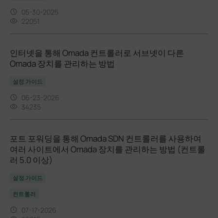
05-30-2025
22051
인터넷을 통해 Omada 컨트롤러로 서브넷이 다른
Omada 장치를 관리하는 방법
설정 가이드
06-23-2026
34235
포트 포워딩을 통해 Omada SDN 컨트롤러를 사용하여
여러 사이트에서 Omada 장치를 관리하는 방법 (컨트롤
러 5.0 이상)
설정 가이드
컨트롤러
07-17-2026