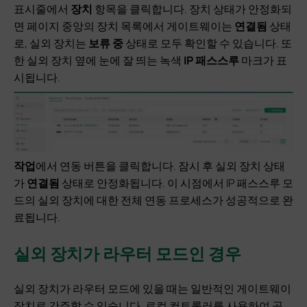
표시줄에서
장치
항목을 클릭합니다. 장치 상태가 안정화되
면 페이지 중앙의 장치 목록에서 게이트웨이는
연결됨
상태
로, 실외 장치는
보류 중
상태로 모두 확인할 수 있습니다. 또
한 실외 장치 옆에 눈에 잘 띄는 녹색
IP 패스스루
마크가 표
시됩니다.
작업
에서 연동 버튼을 클릭합니다. 잠시 후 실외 장치 상태
가
연결됨
상태로 안정화됩니다. 이 시점에서 IP 패스스루 모
드의 실외 장치에 대한 전체 연동 프로세스가 성공적으로 완
료됩니다.
실외 장치가 라우터 모드인 경우
실외 장치가 라우터 모드에 있을 때는 일반적인 게이트웨이
장치로 간주할 수 있습니다. 로컬 컨트롤러를 사용하여 공