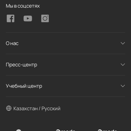
Мы в соцсетях
О нас
Пресс-центр
Учебный центр
Казахстан / Русский