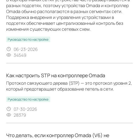
разных подсетях, поэтому устройства Omada и контроллер
Omada обычно располагаются в разных сегментах сети.
Поддержка внедрения и управления устройствами в
подсетях обеспечивает централизованный контроль без
изменения существующих сетевых схем.
Руководство по настройке
06-23-2026
34549
Как настроить STP на контроллере Omada
Протокол связующего дерева (STP) — это протокол уровня 2,
который предотвращает образование петель в сети.
Руководство по настройке
07-30-2026
28379
Что делать, если контроллер Omada (V6) не