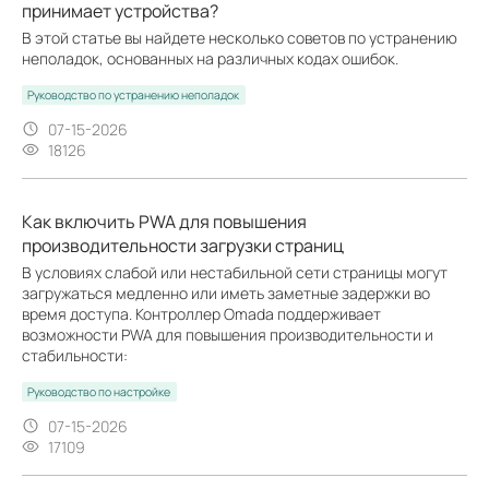
принимает устройства?
В этой статье вы найдете несколько советов по устранению
неполадок, основанных на различных кодах ошибок.
Руководство по устранению неполадок
07-15-2026
18126
Как включить PWA для повышения
производительности загрузки страниц
В условиях слабой или нестабильной сети страницы могут
загружаться медленно или иметь заметные задержки во
время доступа. Контроллер Omada поддерживает
возможности PWA для повышения производительности и
стабильности:
Руководство по настройке
07-15-2026
17109