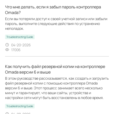
Что мне делать, если я забыл пароль контроллера
Omada?
Если вы потеряли доступ к своей учетной записи или забыли
пароль, выполните следующие действия по устранению
неполадок.
Troubleshooting Guide
04-20-2026
17006
Как получить файл резервной копии на контроллере
Omada версии 6 и выше
В этом руководстве рассказывается, как создать и загрузить
файл резервной копии с помощью контроллера Omada
версии 6 и выше. Этот процесс занимает всего несколько
минут и гарантирует, что ваши сайты, устройства и
настройки сети могут быть восстановлены в любое время.
Troubleshooting Guide