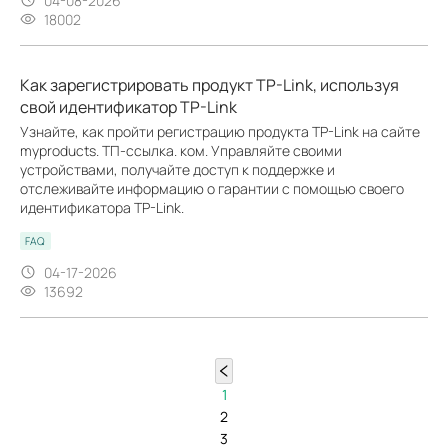
04-08-2026
18002
Как зарегистрировать продукт TP-Link, используя
свой идентификатор TP-Link
Узнайте, как пройти регистрацию продукта TP-Link на сайте
myproducts. ТП-ссылка. ком. Управляйте своими
устройствами, получайте доступ к поддержке и
отслеживайте информацию о гарантии с помощью своего
идентификатора TP-Link.
FAQ
04-17-2026
13692
1
2
3