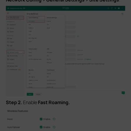
Step 2.
Enable
Fast Roaming.