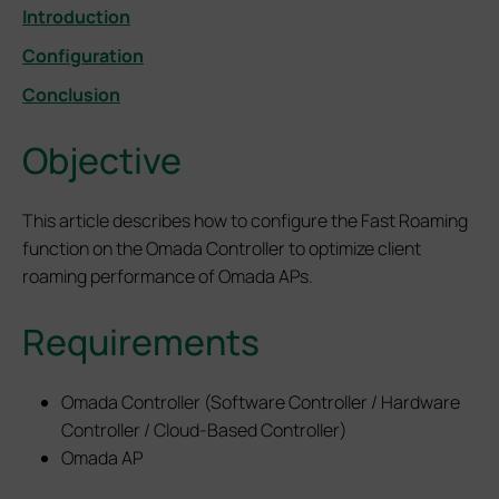
Introduction
Configuration
Conclusion
Objective
This article describes how to configure the Fast Roaming
function on the Omada Controller to optimize client
roaming performance of Omada APs.
Requirements
Omada Controller (Software Controller / Hardware
Controller / Cloud-Based Controller)
Omada AP