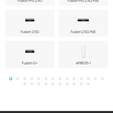
Fusion Pro 2.5G
Fusion Pro 2.5G PoE
Fusion 2.5G
Fusion 2.5G PoE
Fusion G+
AP8635-I