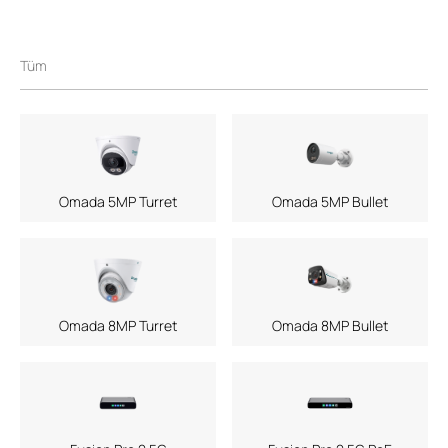
Tüm
Omada 5MP Turret
Omada 5MP Bullet
Omada 8MP Turret
Omada 8MP Bullet