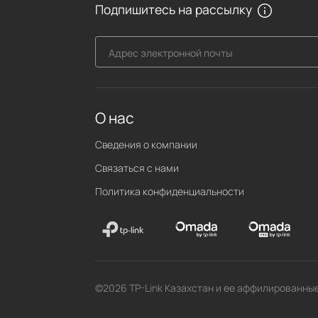
Подпишитесь на рассылку
Адрес электронной почты
О нас
Сведения о компании
Связаться с нами
Политика конфиденциальности
©2026 TP-Link Казахстан и ее аффилированны