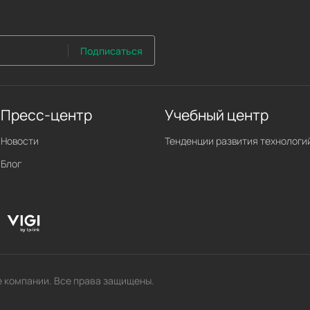
Подписаться
Пресс-центр
Учебный центр
Новости
Тенденции развития технологи
Блог
е компании. Все права защищены.