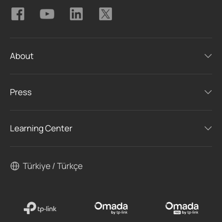
About
Press
Learning Center
Türkiye / Türkçe