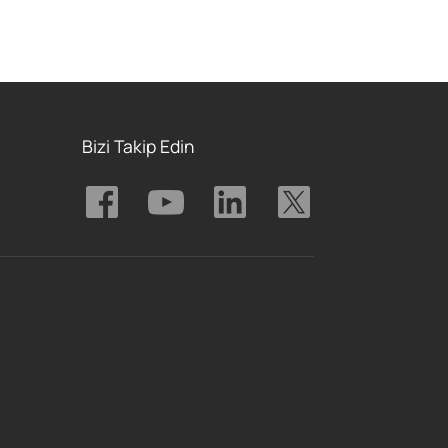
Bizi Takip Edin