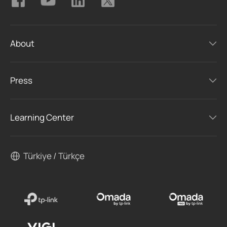
About
Press
Learning Center
Türkiye / Türkçe