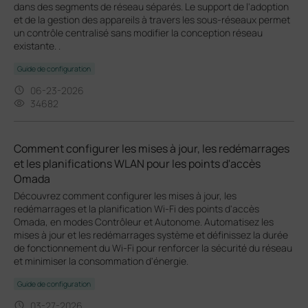
dans des segments de réseau séparés. Le support de l'adoption
et de la gestion des appareils à travers les sous-réseaux permet
un contrôle centralisé sans modifier la conception réseau
existante. .
Guide de configuration
06-23-2026
34682
Comment configurer les mises à jour, les redémarrages
et les planifications WLAN pour les points d'accès
Omada
Découvrez comment configurer les mises à jour, les
redémarrages et la planification Wi-Fi des points d'accès
Omada, en modes Contrôleur et Autonome. Automatisez les
mises à jour et les redémarrages système et définissez la durée
de fonctionnement du Wi-Fi pour renforcer la sécurité du réseau
et minimiser la consommation d'énergie.
Guide de configuration
03-27-2026