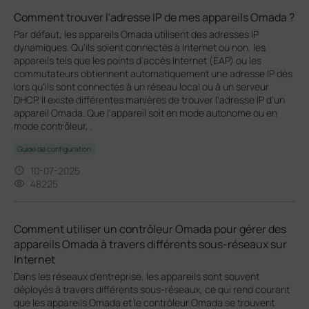
Comment trouver l'adresse IP de mes appareils Omada ?
Par défaut, les appareils Omada utilisent des adresses IP
dynamiques. Qu'ils soient connectés à Internet ou non, les
appareils tels que les points d'accès Internet (EAP) ou les
commutateurs obtiennent automatiquement une adresse IP dès
lors qu'ils sont connectés à un réseau local ou à un serveur
DHCP. Il existe différentes manières de trouver l'adresse IP d'un
appareil Omada. Que l'appareil soit en mode autonome ou en
mode contrôleur, .
Guide de configuration
10-07-2025
48225
Comment utiliser un contrôleur Omada pour gérer des
appareils Omada à travers différents sous-réseaux sur
Internet
Dans les réseaux d'entreprise, les appareils sont souvent
déployés à travers différents sous-réseaux, ce qui rend courant
que les appareils Omada et le contrôleur Omada se trouvent