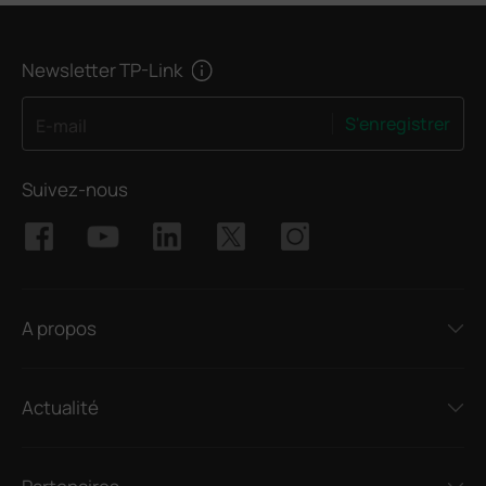
Newsletter TP-Link
S'enregistrer
E-mail
Suivez-nous
A propos
Actualité